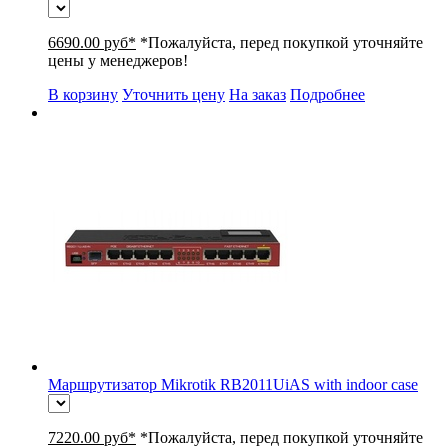
6690.00 руб*
*Пожалуйста, перед покупкой уточняйте
цены у менеджеров!
В корзину
Уточнить цену
На заказ
Подробнее
Маршрутизатор Mikrotik RB2011UiAS with indoor case
7220.00 руб*
*Пожалуйста, перед покупкой уточняйте