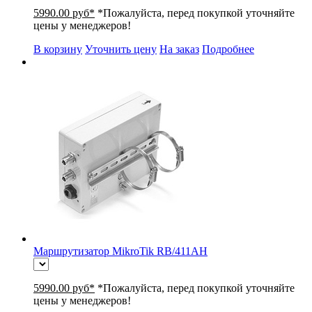
5990.00 руб*
*Пожалуйста, перед покупкой уточняйте
цены у менеджеров!
В корзину
Уточнить цену
На заказ
Подробнее
Маршрутизатор MikroTik RB/411AH
5990.00 руб*
*Пожалуйста, перед покупкой уточняйте
цены у менеджеров!