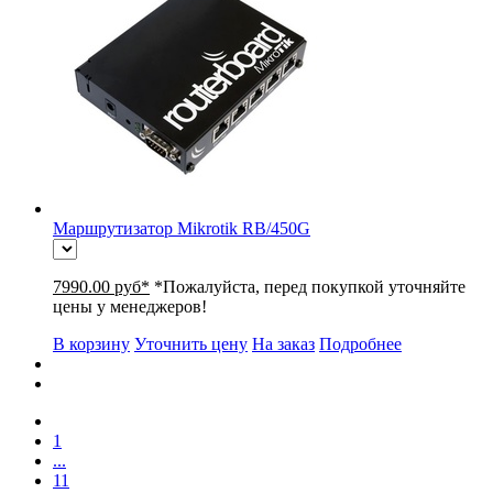
Маршрутизатор Mikrotik RB/450G
7990.00 руб*
*Пожалуйста, перед покупкой уточняйте
цены у менеджеров!
В корзину
Уточнить цену
На заказ
Подробнее
1
...
11