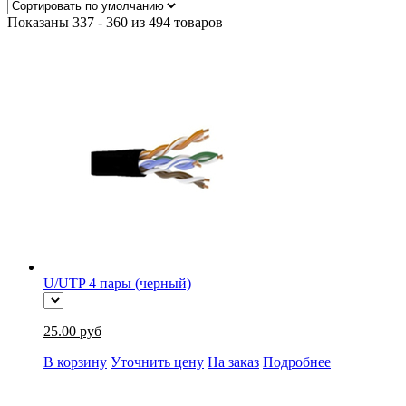
Показаны 337 - 360 из 494 товаров
U/UTP 4 пары (черный)
25.00 руб
В корзину
Уточнить цену
На заказ
Подробнее