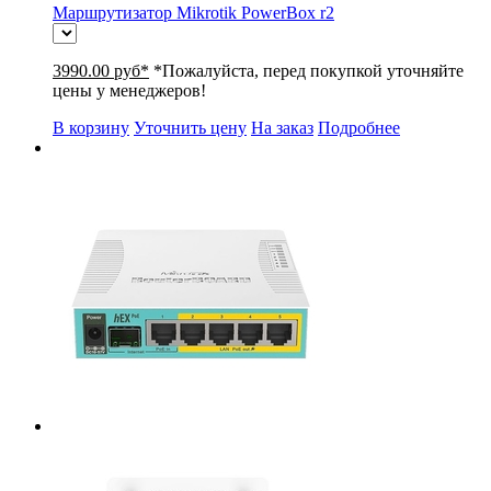
Маршрутизатор Mikrotik PowerBox r2
3990.00 руб*
*Пожалуйста, перед покупкой уточняйте
цены у менеджеров!
В корзину
Уточнить цену
На заказ
Подробнее