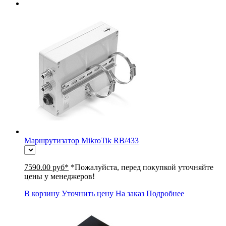
Маршрутизатор MikroTik RB/433
7590.00 руб*
*Пожалуйста, перед покупкой уточняйте
цены у менеджеров!
В корзину
Уточнить цену
На заказ
Подробнее