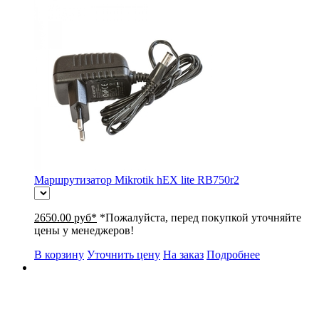
Маршрутизатор Mikrotik hEX lite RB750r2
2650.00 руб*
*Пожалуйста, перед покупкой уточняйте
цены у менеджеров!
В корзину
Уточнить цену
На заказ
Подробнее