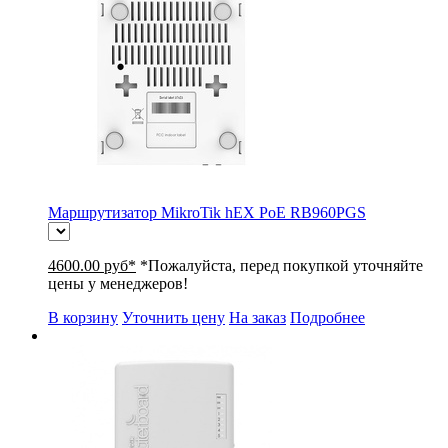
Маршрутизатор MikroTik hEX PoE RB960PGS
4600.00 руб*
*Пожалуйста, перед покупкой уточняйте
цены у менеджеров!
В корзину
Уточнить цену
На заказ
Подробнее