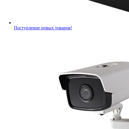
Поступление новых товаров!