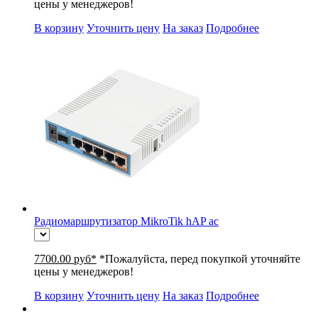
цены у менеджеров!
В корзину
Уточнить цену
На заказ
Подробнее
Радиомаршрутизатор MikroTik hAP ac
7700.00 руб*
*Пожалуйста, перед покупкой уточняйте
цены у менеджеров!
В корзину
Уточнить цену
На заказ
Подробнее