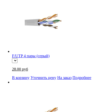
F/UTP 4 пары (серый)
28.00 руб
В корзину
Уточнить цену
На заказ
Подробнее