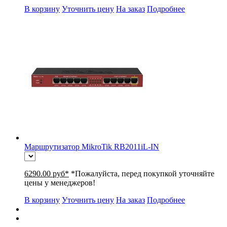
В корзину
Уточнить цену
На заказ
Подробнее
Маршрутизатор MikroTik RB2011iL-IN
6290.00 руб*
*Пожалуйста, перед покупкой уточняйте
цены у менеджеров!
В корзину
Уточнить цену
На заказ
Подробнее