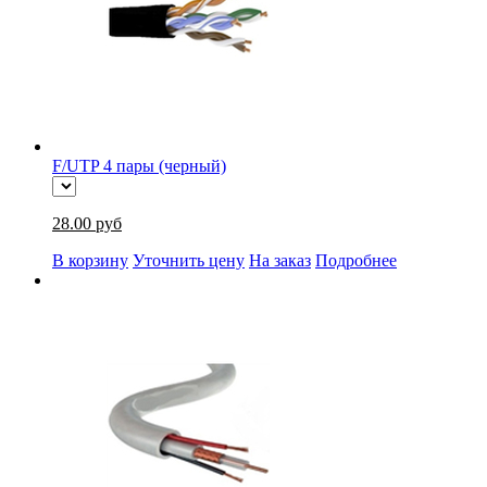
F/UTP 4 пары (черный)
28.00 руб
В корзину
Уточнить цену
На заказ
Подробнее