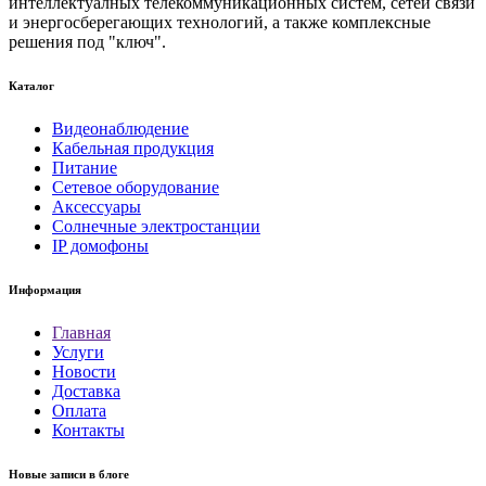
интеллектуалных телекоммуникационных систем, сетей связи
и энергосберегающих технологий, а также комплексные
решения под "ключ".
Каталог
Видеонаблюдение
Кабельная продукция
Питание
Сетевое оборудование
Аксессуары
Солнечные электростанции
IP домофоны
Информация
Главная
Услуги
Новости
Доставка
Оплата
Контакты
Новые записи в блоге