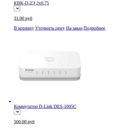
КВК-П-2Э 2x0.75
31.00 руб
В корзину
Уточнить цену
На заказ
Подробнее
Коммутатор D-Link DES-1005C
500.00 руб