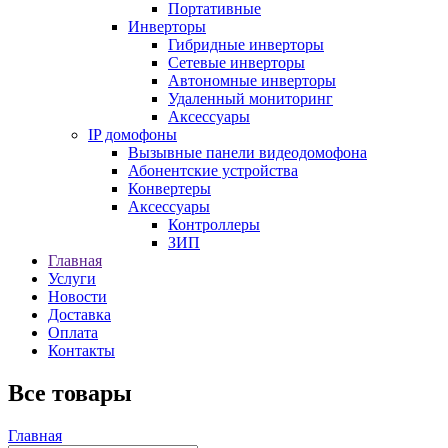
Портативные
Инверторы
Гибридные инверторы
Сетевые инверторы
Автономные инверторы
Удаленный мониторинг
Аксессуары
IP домофоны
Вызывные панели видеодомофона
Абонентские устройства
Конвертеры
Аксессуары
Контроллеры
ЗИП
Главная
Услуги
Новости
Доставка
Оплата
Контакты
Все товары
Главная