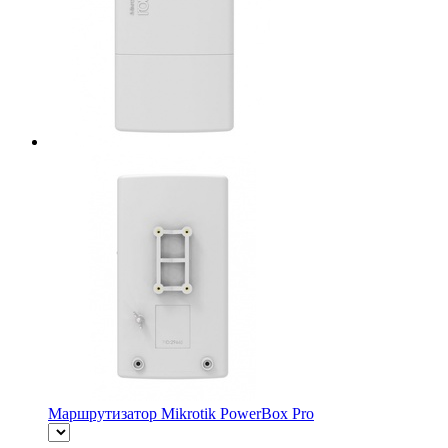
Маршрутизатор Mikrotik PowerBox Pro