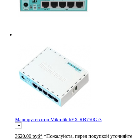
Маршрутизатор Mikrotik hEX RB750Gr3
3620.00 руб*
*Пожалуйста, перед покупкой уточняйте