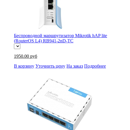
Беспроводной маршрутизатор Mikrotik hAP lite
(RouterOS L4) RB941-2nD-TC
1950.00 руб
В корзину
Уточнить цену
На заказ
Подробнее