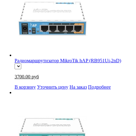
Радиомаршрутизатор MikroTik hAP (RB951Ui-2nD)
3700.00 руб
В корзину
Уточнить цену
На заказ
Подробнее