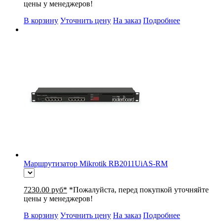
цены у менеджеров!
В корзину
Уточнить цену
На заказ
Подробнее
Маршрутизатор Mikrotik RB2011UiAS-RM
7230.00 руб*
*Пожалуйста, перед покупкой уточняйте
цены у менеджеров!
В корзину
Уточнить цену
На заказ
Подробнее