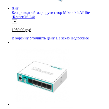
Хит
Беспроводной маршрутизатор Mikrotik hAP lite
(RouterOS L4)
1950.00 руб
В корзину
Уточнить цену
На заказ
Подробнее