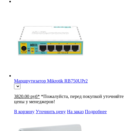
Маршрутизатор Mikrotik RB750UPr2
3820.00 руб*
*Пожалуйста, перед покупкой уточняйте
цены у менеджеров!
В корзину
Уточнить цену
На заказ
Подробнее