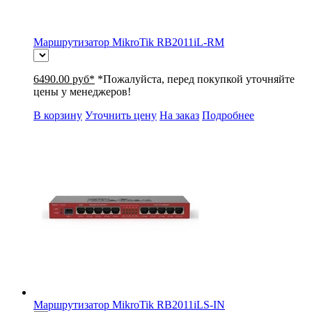
Маршрутизатор MikroTik RB2011iL-RM
6490.00 руб*
*Пожалуйста, перед покупкой уточняйте
цены у менеджеров!
В корзину
Уточнить цену
На заказ
Подробнее
Маршрутизатор MikroTik RB2011iLS-IN