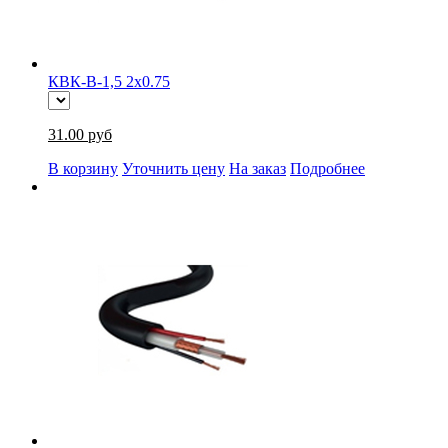
КВК-В-1,5 2x0.75
31.00 руб
В корзину
Уточнить цену
На заказ
Подробнее