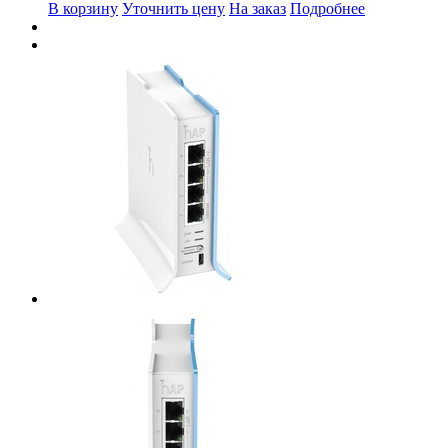
В корзину
Уточнить цену
На заказ
Подробнее