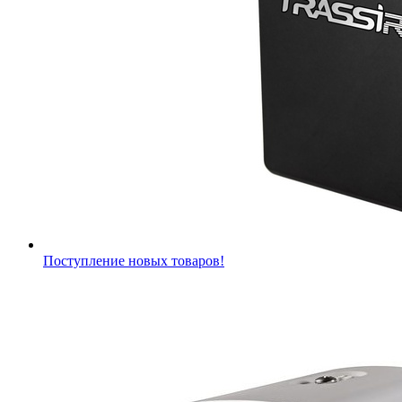
Поступление новых товаров!