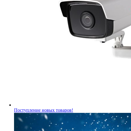
Поступление новых товаров!