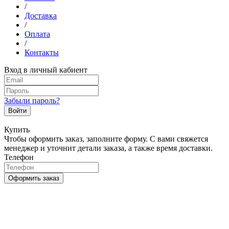
/
Доставка
/
Оплата
/
Контакты
Вход в личный кабиент
Забыли пароль?
Войти
Купить
Чтобы оформить заказ, заполните форму. С вами свяжется
менеджер и уточнит детали заказа, а также время доставки.
Телефон
Оформить заказ