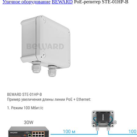
Уличное оборудование
BEWARD
PoE-репитер STE-01HP-B