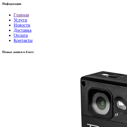
Информация
Главная
Услуги
Новости
Доставка
Оплата
Контакты
Новые записи в блоге