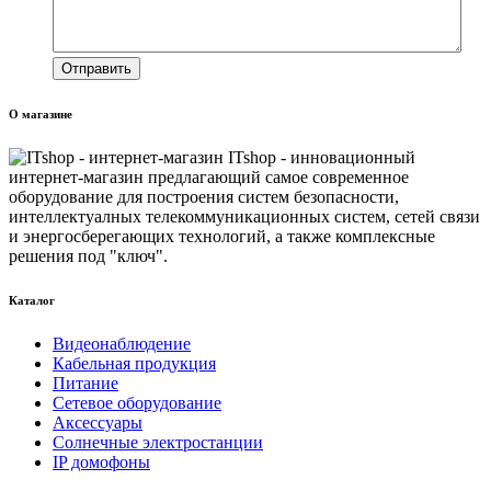
О магазине
ITshop - инновационный
интернет-магазин предлагающий самое современное
оборудование для построения систем безопасности,
интеллектуалных телекоммуникационных систем, сетей связи
и энергосберегающих технологий, а также комплексные
решения под "ключ".
Каталог
Видеонаблюдение
Кабельная продукция
Питание
Сетевое оборудование
Аксессуары
Солнечные электростанции
IP домофоны