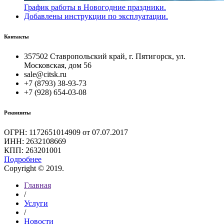
График работы в Новогодние праздники.
Добавлены инструкции по эксплуатации.
Контакты
357502 Ставропольский край, г. Пятигорск, ул.
Московская, дом 56
sale@citsk.ru
+7 (8793) 38-93-73
+7 (928) 654-03-08
Реквизиты
ОГРН: 1172651014909 от 07.07.2017
ИНН: 2632108669
КПП: 263201001
Подробнее
Copyright © 2019.
Главная
/
Услуги
/
Новости