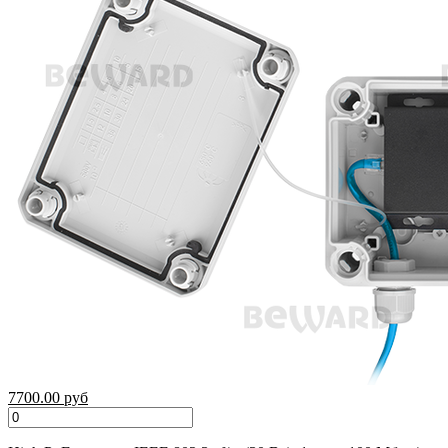
7700.00 руб