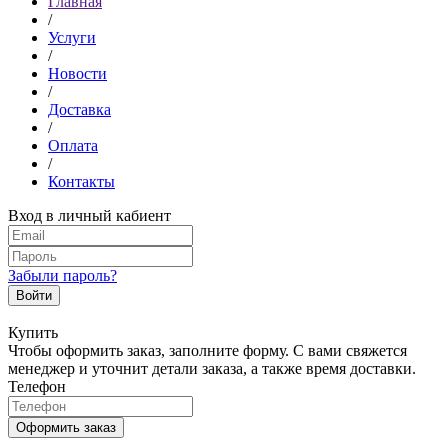
Главная
/
Услуги
/
Новости
/
Доставка
/
Оплата
/
Контакты
Вход в личный кабиент
Забыли пароль?
Войти
Купить
Чтобы оформить заказ, заполните форму. С вами свяжется
менеджер и уточнит детали заказа, а также время доставки.
Телефон
Оформить заказ