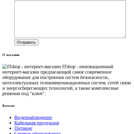
О магазине
ITshop - инновационный
интернет-магазин предлагающий самое современное
оборудование для построения систем безопасности,
интеллектуалных телекоммуникационных систем, сетей связи
и энергосберегающих технологий, а также комплексные
решения под "ключ".
Каталог
Видеонаблюдение
Кабельная продукция
Питание
Сетевое оборудование