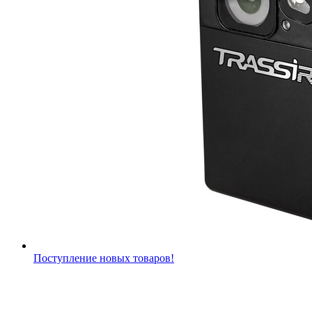
Поступление новых товаров!