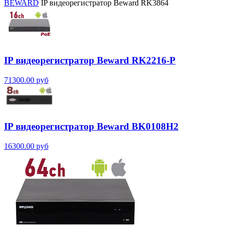
BEWARD
IP видеорегистратор Beward RK3864
IP видеорегистратор Beward RK2216-P
71300.00 руб
IP видеорегистратор Beward BK0108H2
16300.00 руб