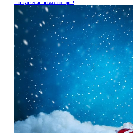
Поступление новых товаров!