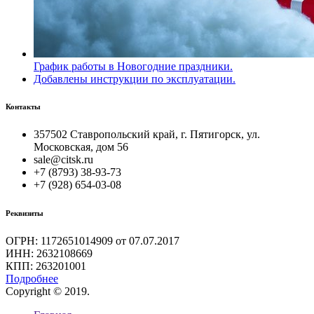
График работы в Новогодние праздники.
Добавлены инструкции по эксплуатации.
Контакты
357502 Ставропольский край, г. Пятигорск, ул.
Московская, дом 56
sale@citsk.ru
+7 (8793) 38-93-73
+7 (928) 654-03-08
Реквизиты
ОГРН: 1172651014909 от 07.07.2017
ИНН: 2632108669
КПП: 263201001
Подробнее
Copyright © 2019.