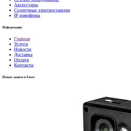
Аксессуары
Солнечные электростанции
IP домофоны
Информация
Главная
Услуги
Новости
Доставка
Оплата
Контакты
Новые записи в блоге