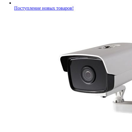
Поступление новых товаров!