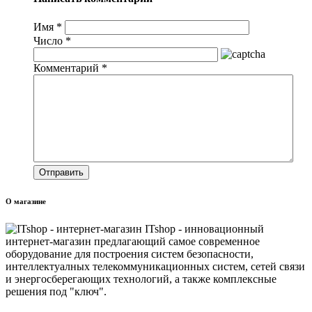
Имя
*
Число
*
Комментарий
*
О магазине
ITshop - инновационный
интернет-магазин предлагающий самое современное
оборудование для построения систем безопасности,
интеллектуалных телекоммуникационных систем, сетей связи
и энергосберегающих технологий, а также комплексные
решения под "ключ".