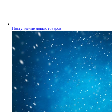
Поступление новых товаров!