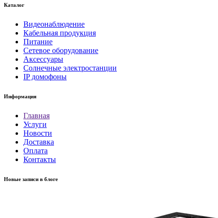
Каталог
Видеонаблюдение
Кабельная продукция
Питание
Сетевое оборудование
Аксессуары
Солнечные электростанции
IP домофоны
Информация
Главная
Услуги
Новости
Доставка
Оплата
Контакты
Новые записи в блоге