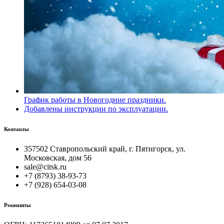
График работы в Новогодние праздники.
Добавлены инструкции по эксплуатации.
Контакты
357502 Ставропольский край, г. Пятигорск, ул.
Московская, дом 56
sale@citsk.ru
+7 (8793) 38-93-73
+7 (928) 654-03-08
Реквизиты