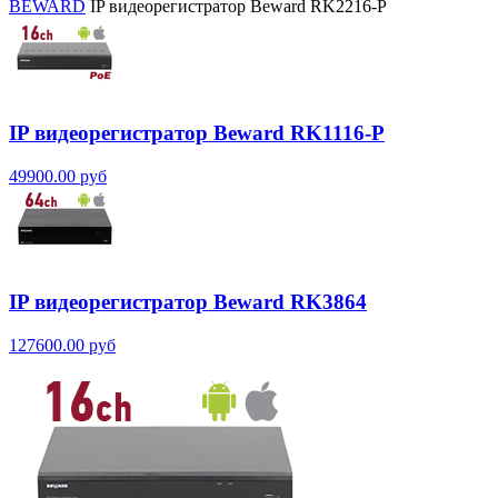
BEWARD
IP видеорегистратор Beward RK2216-P
IP видеорегистратор Beward RK1116-P
49900.00 руб
IP видеорегистратор Beward RK3864
127600.00 руб