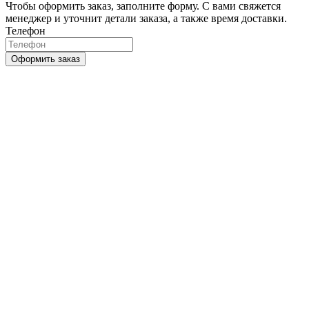
Чтобы оформить заказ, заполните форму. С вами свяжется
менеджер и уточнит детали заказа, а также время доставки.
Телефон
Оформить заказ