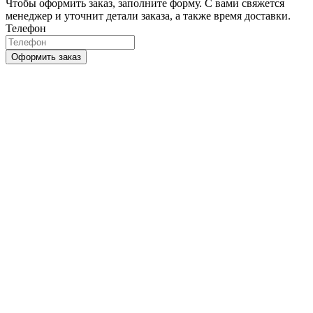
Чтобы оформить заказ, заполните форму. С вами свяжется
менеджер и уточнит детали заказа, а также время доставки.
Телефон
Оформить заказ