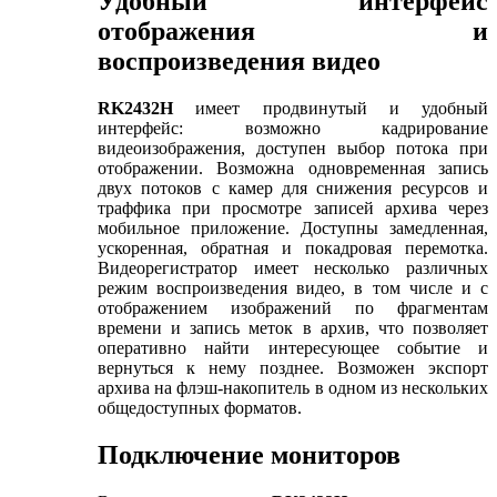
Удобный интерфейс
отображения и
воспроизведения видео
RK2432H
имеет продвинутый и удобный
интерфейс: возможно кадрирование
видеоизображения, доступен выбор потока при
отображении. Возможна одновременная запись
двух потоков с камер для снижения ресурсов и
траффика при просмотре записей архива через
мобильное приложение. Доступны замедленная,
ускоренная, обратная и покадровая перемотка.
Видеорегистратор имеет несколько различных
режим воспроизведения видео, в том числе и с
отображением изображений по фрагментам
времени и запись меток в архив, что позволяет
оперативно найти интересующее событие и
вернуться к нему позднее. Возможен экспорт
архива на флэш-накопитель в одном из нескольких
общедоступных форматов.
Подключение мониторов