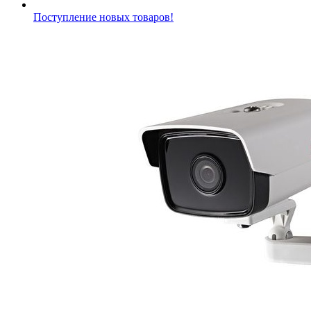
Поступление новых товаров!