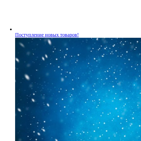
Поступление новых товаров!