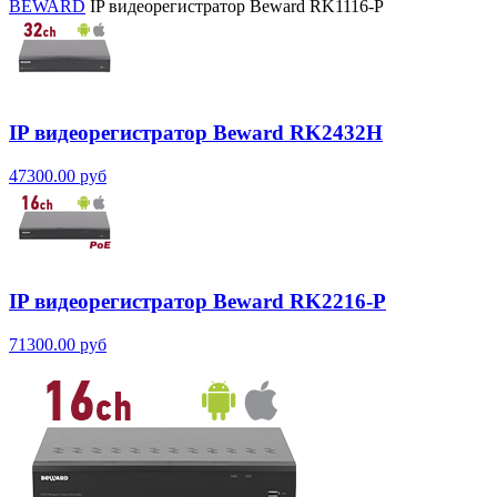
BEWARD
IP видеорегистратор Beward RK1116-P
IP видеорегистратор Beward RK2432H
47300.00 руб
IP видеорегистратор Beward RK2216-P
71300.00 руб