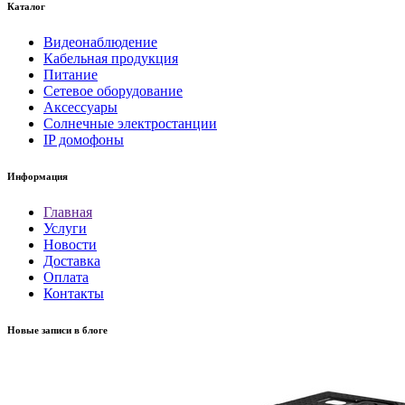
Каталог
Видеонаблюдение
Кабельная продукция
Питание
Сетевое оборудование
Аксессуары
Солнечные электростанции
IP домофоны
Информация
Главная
Услуги
Новости
Доставка
Оплата
Контакты
Новые записи в блоге