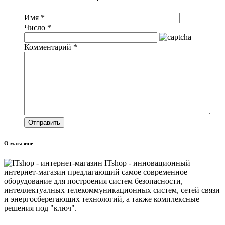
Имя
*
Число
*
Комментарий
*
О магазине
ITshop - инновационный
интернет-магазин предлагающий самое современное
оборудование для построения систем безопасности,
интеллектуалных телекоммуникационных систем, сетей связи
и энергосберегающих технологий, а также комплексные
решения под "ключ".