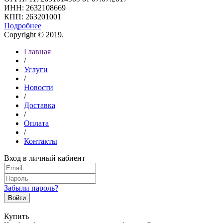
ИНН: 2632108669
КПП: 263201001
Подробнее
Copyright © 2019.
Главная
/
Услуги
/
Новости
/
Доставка
/
Оплата
/
Контакты
Вход в личный кабиент
Забыли пароль?
Войти
Купить