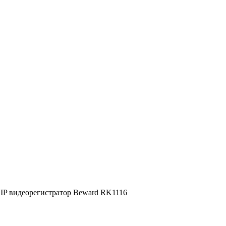
IP видеорегистратор Beward RK1116