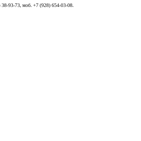
 38-93-73, моб. +7 (928) 654-03-08.