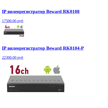
IP видеорегистратор Beward RK0108
17500.00 руб
IP видеорегистратор Beward RK0104-P
22300.00 руб