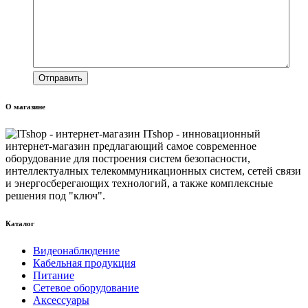
О магазине
ITshop - инновационный
интернет-магазин предлагающий самое современное
оборудование для построения систем безопасности,
интеллектуалных телекоммуникационных систем, сетей связи
и энергосберегающих технологий, а также комплексные
решения под "ключ".
Каталог
Видеонаблюдение
Кабельная продукция
Питание
Сетевое оборудование
Аксессуары