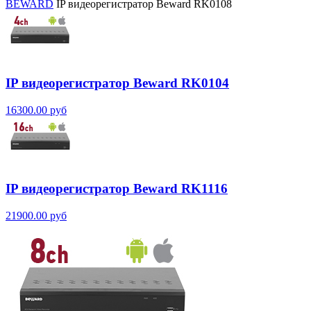
BEWARD
IP видеорегистратор Beward RK0108
IP видеорегистратор Beward RK0104
16300.00 руб
IP видеорегистратор Beward RK1116
21900.00 руб