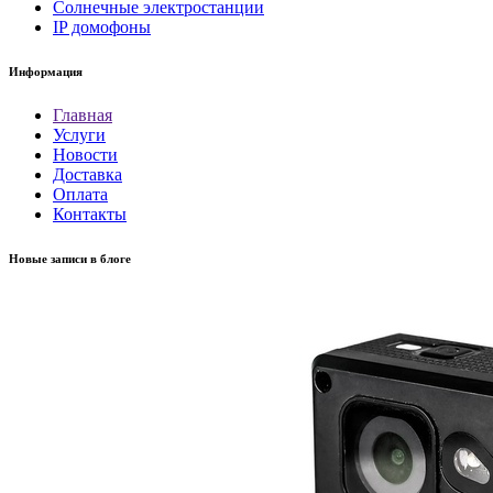
Солнечные электростанции
IP домофоны
Информация
Главная
Услуги
Новости
Доставка
Оплата
Контакты
Новые записи в блоге