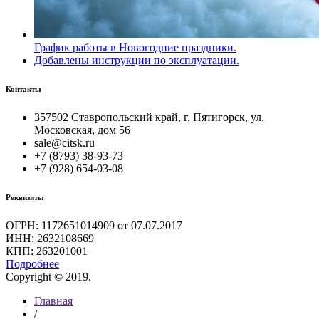
График работы в Новогодние праздники.
Добавлены инструкции по эксплуатации.
Контакты
357502 Ставропольский край, г. Пятигорск, ул.
Московская, дом 56
sale@citsk.ru
+7 (8793) 38-93-73
+7 (928) 654-03-08
Реквизиты
ОГРН: 1172651014909 от 07.07.2017
ИНН: 2632108669
КПП: 263201001
Подробнее
Copyright © 2019.
Главная
/