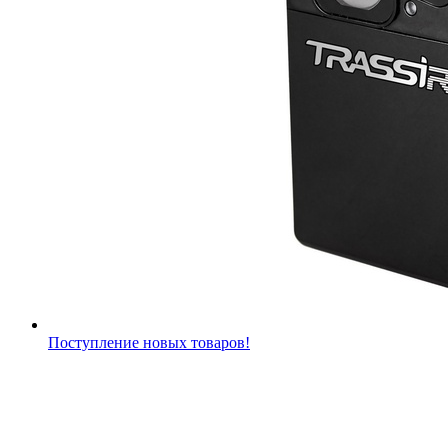
Поступление новых товаров!