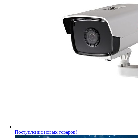
Поступление новых товаров!