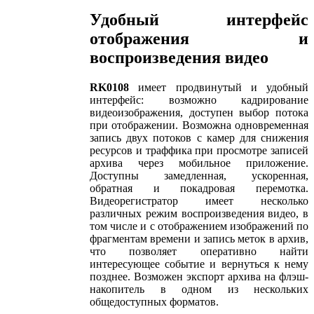
Удобный интерфейс
отображения и
воспроизведения видео
RK0108
имеет продвинутый и удобный
интерфейс: возможно кадрирование
видеоизображения, доступен выбор потока
при отображении. Возможна одновременная
запись двух потоков с камер для снижения
ресурсов и траффика при просмотре записей
архива через мобильное приложение.
Доступны замедленная, ускоренная,
обратная и покадровая перемотка.
Видеорегистратор имеет несколько
различных режим воспроизведения видео, в
том числе и с отображением изображений по
фрагментам времени и запись меток в архив,
что позволяет оперативно найти
интересующее событие и вернуться к нему
позднее. Возможен экспорт архива на флэш-
накопитель в одном из нескольких
общедоступных форматов.