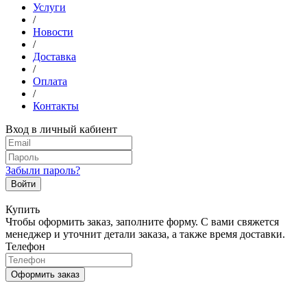
Услуги
/
Новости
/
Доставка
/
Оплата
/
Контакты
Вход в личный кабиент
Забыли пароль?
Войти
Купить
Чтобы оформить заказ, заполните форму. С вами свяжется
менеджер и уточнит детали заказа, а также время доставки.
Телефон
Оформить заказ