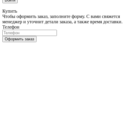
Войти
Купить
Чтобы оформить заказ, заполните форму. С вами свяжется
менеджер и уточнит детали заказа, а также время доставки.
Телефон
Оформить заказ