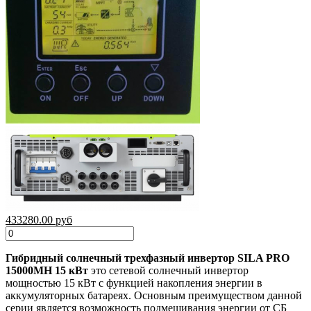
433280.00 руб
Гибридный солнечный трехфазный инвертор SILA PRO
15000MH 15 кВт
это сетевой солнечный инвертор
мощностью 15 кВт с функцией накопления энергии в
аккумуляторных батареях. Основным преимуществом данной
серии является возможность подмешивания энергии от СБ