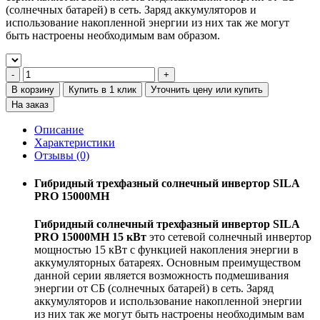
(солнечных батарей) в сеть. Заряд аккумуляторов и
использование накопленной энергии из них так же могут
быть настроены необходимым вам образом.
В корзину
Купить в 1 клик
Уточнить цену или купить
На заказ
Описание
Характеристики
Отзывы (0)
Гибридный трехфазный солнечный инвертор SILA
PRO 15000MH
Гибридный солнечный трехфазный инвертор SILA
PRO 15000MH 15 кВт
это сетевой солнечный инвертор
мощностью 15 кВт с функцией накопления энергии в
аккумуляторных батареях. Основным преимуществом
данной серии является возможность подмешивания
энергии от СБ (солнечных батарей) в сеть. Заряд
аккумуляторов и использование накопленной энергии
из них так же могут быть настроены необходимым вам