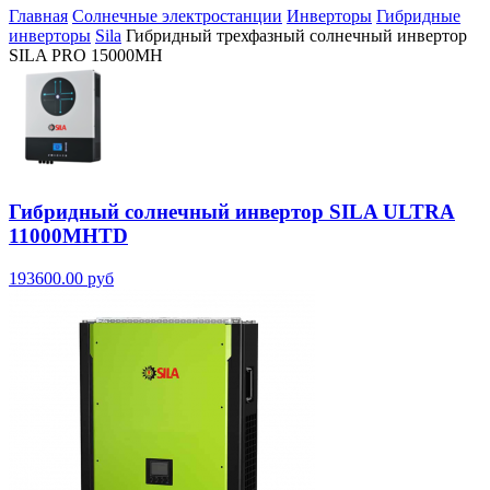
Главная
Солнечные электростанции
Инверторы
Гибридные
инверторы
Sila
Гибридный трехфазный солнечный инвертор
SILA PRO 15000MH
Гибридный солнечный инвертор SILA ULTRA
11000MHTD
193600.00 руб