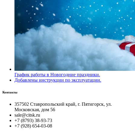
График работы в Новогодние праздники.
Добавлены инструкции по эксплуатации.
Контакты
357502 Ставропольский край, г. Пятигорск, ул.
Московская, дом 56
sale@citsk.ru
+7 (8793) 38-93-73
+7 (928) 654-03-08