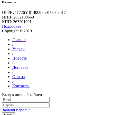
Реквизиты
ОГРН: 1172651014909 от 07.07.2017
ИНН: 2632108669
КПП: 263201001
Подробнее
Copyright © 2019.
Главная
/
Услуги
/
Новости
/
Доставка
/
Оплата
/
Контакты
Вход в личный кабиент
Забыли пароль?