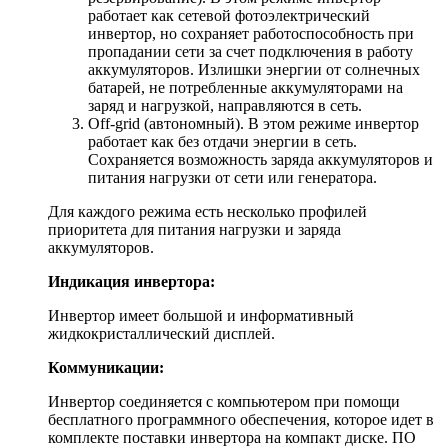
работает как сетевой фотоэлектрический
инвертор, но сохраняет работоспособность при
пропадании сети за счет подключения в работу
аккумуляторов. Излишки энергии от солнечных
батарей, не потребленные аккумуляторами на
заряд и нагрузкой, направляются в сеть.
Off-grid (автономный). В этом режиме инвертор
работает как без отдачи энергии в сеть.
Сохраняется возможность заряда аккумуляторов и
питания нагрузки от сети или генератора.
Для каждого режима есть несколько профилей
приоритета для питания нагрузки и заряда
аккумуляторов.
Индикация инвертора:
Инвертор имеет большой и информативный
жидкокристаллический дисплей.
Коммуникации:
Инвертор соединяется с компьютером при помощи
бесплатного программного обеспечения, которое идет в
комплекте поставки инвертора на компакт диске. ПО