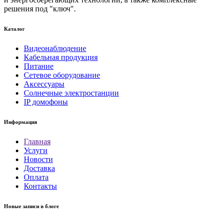
решения под "ключ".
Каталог
Видеонаблюдение
Кабельная продукция
Питание
Сетевое оборудование
Аксессуары
Солнечные электростанции
IP домофоны
Информация
Главная
Услуги
Новости
Доставка
Оплата
Контакты
Новые записи в блоге