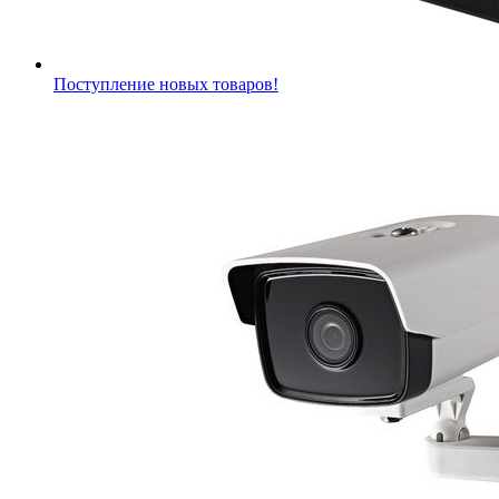
Поступление новых товаров!