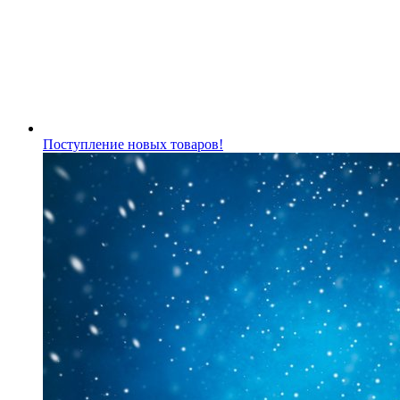
Поступление новых товаров!