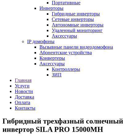
Портативные
Инверторы
Гибридные инверторы
Сетевые инверторы
Автономные инверторы
Удаленный мониторинг
Аксессуары
IP домофоны
Вызывные панели видеодомофона
Абонентские устройства
Конвертеры
Аксессуары
Контроллеры
ЗИП
Главная
Услуги
Новости
Доставка
Оплата
Контакты
Гибридный трехфазный солнечный
инвертор SILA PRO 15000MH