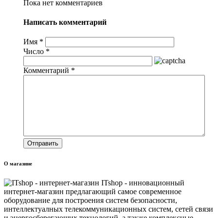
Пока нет комментариев
Написать комментарий
Имя
*
Число
*
Комментарий
*
О магазине
ITshop - инновационный
интернет-магазин предлагающий самое современное
оборудование для построения систем безопасности,
интеллектуалных телекоммуникационных систем, сетей связи
и энергосберегающих технологий, а также комплексные