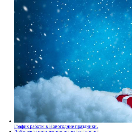
График работы в Новогодние праздники.
Добавлены инструкции по эксплуатации.