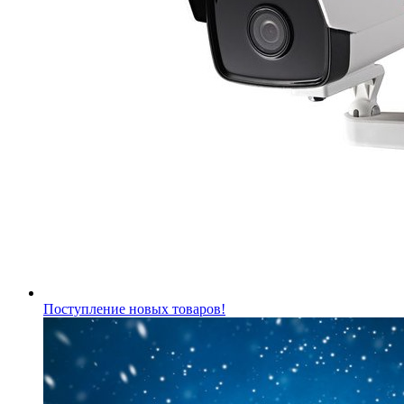
Поступление новых товаров!