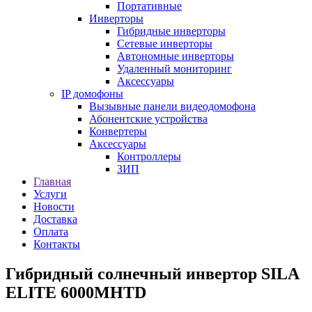
Портативные
Инверторы
Гибридные инверторы
Сетевые инверторы
Автономные инверторы
Удаленный мониторинг
Аксессуары
IP домофоны
Вызывные панели видеодомофона
Абонентские устройства
Конвертеры
Аксессуары
Контроллеры
ЗИП
Главная
Услуги
Новости
Доставка
Оплата
Контакты
Гибридный солнечный инвертор SILA
ELITE 6000MHTD