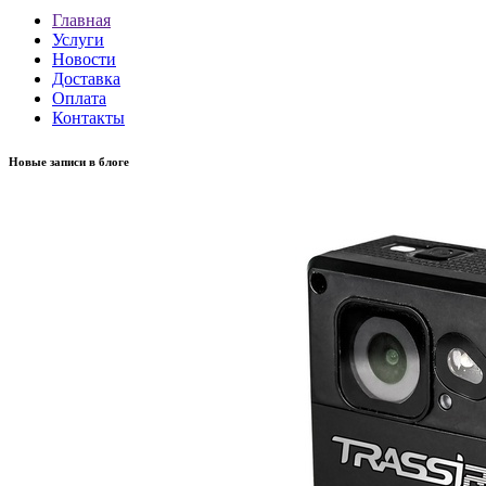
Главная
Услуги
Новости
Доставка
Оплата
Контакты
Новые записи в блоге