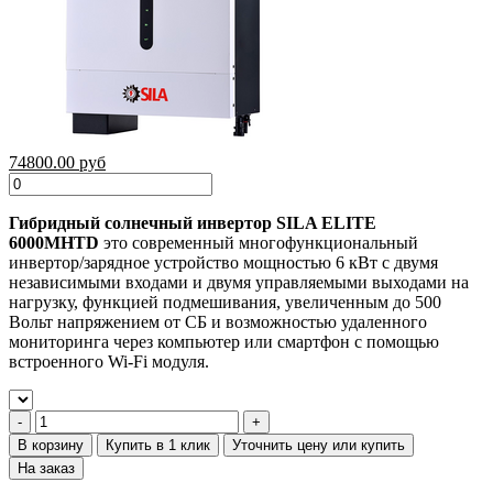
74800.00 руб
Гибридный солнечный инвертор SILA ELITE
6000MHTD
это современный многофункциональный
инвертор/зарядное устройство мощностью 6 кВт
с двумя
независимыми входами и двумя управляемыми выходами на
нагрузку
, функцией подмешивания, увеличенным до 500
Вольт напряжением от СБ и возможностью удаленного
мониторинга через компьютер или смартфон с помощью
встроенного Wi-Fi модуля.
В корзину
Купить в 1 клик
Уточнить цену или купить
На заказ