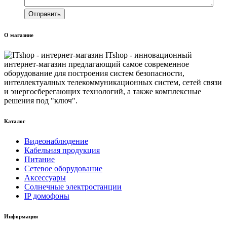
О магазине
ITshop - инновационный
интернет-магазин предлагающий самое современное
оборудование для построения систем безопасности,
интеллектуалных телекоммуникационных систем, сетей связи
и энергосберегающих технологий, а также комплексные
решения под "ключ".
Каталог
Видеонаблюдение
Кабельная продукция
Питание
Сетевое оборудование
Аксессуары
Солнечные электростанции
IP домофоны
Информация