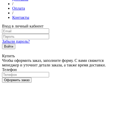
/
Оплата
/
Контакты
Вход в личный кабиент
Забыли пароль?
Войти
Купить
Чтобы оформить заказ, заполните форму. С вами свяжется
менеджер и уточнит детали заказа, а также время доставки.
Телефон
Оформить заказ