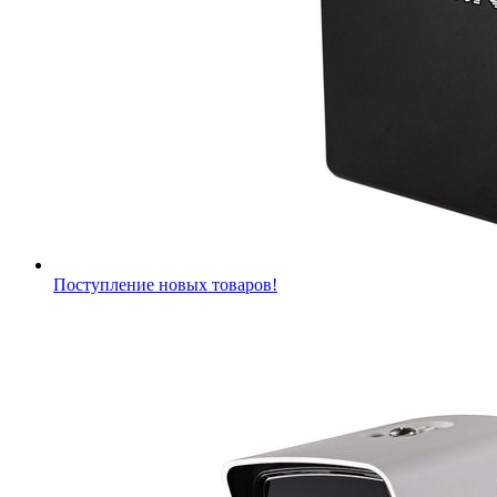
Поступление новых товаров!