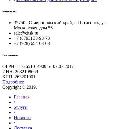
Контакты
357502 Ставропольский край, г. Пятигорск, ул.
Московская, дом 56
sale@citsk.ru
+7 (8793) 38-93-73
+7 (928) 654-03-08
Реквизиты
ОГРН: 1172651014909 от 07.07.2017
ИНН: 2632108669
КПП: 263201001
Подробнее
Copyright © 2019.
Главная
/
Услуги
/
Новости
/
Доставка