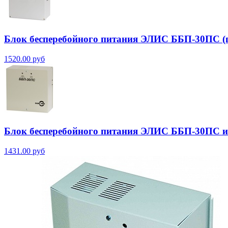
Блок бесперебойного питания ЭЛИС ББП-30ПС (
1520.00 руб
Блок бесперебойного питания ЭЛИС ББП-30ПС ис
1431.00 руб