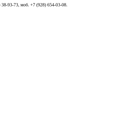
 38-93-73, моб. +7 (928) 654-03-08.