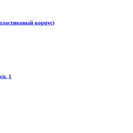
пластиковый корпус)
п. 1