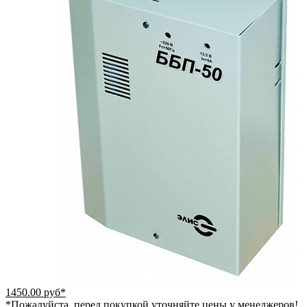
1450.00 руб*
*Пожалуйста, перед покупкой уточняйте цены у менеджеров!