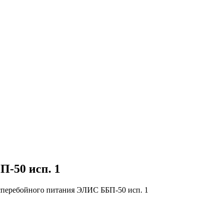
-50 исп. 1
сперебойного питания ЭЛИС ББП-50 исп. 1