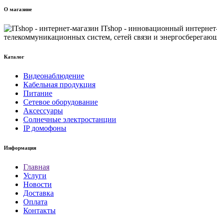
О магазине
ITshop - инновационный интернет
телекоммуникационных систем, сетей связи и энергосберегающ
Каталог
Видеонаблюдение
Кабельная продукция
Питание
Сетевое оборудование
Аксессуары
Солнечные электростанции
IP домофоны
Информация
Главная
Услуги
Новости
Доставка
Оплата
Контакты