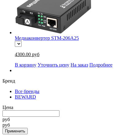
Медиаконвертер STM-206A25
4300.00 руб
В корзину
Уточнить цену
На заказ
Подробнее
Бренд
Все бренды
BEWARD
Цена
руб
руб