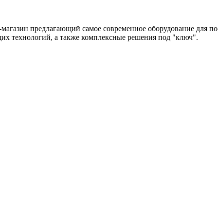
-магазин предлагающий самое современное оборудование для по
их технологий, а также комплексные решения под "ключ".