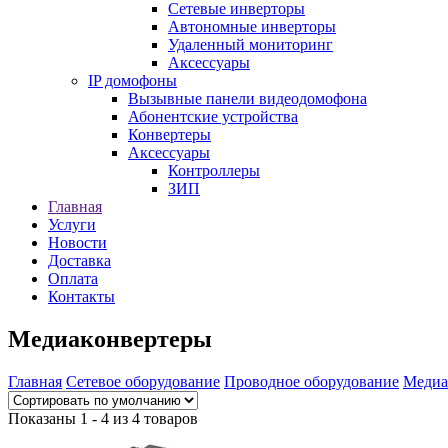
Сетевые инверторы
Автономные инверторы
Удаленный мониторинг
Аксессуары
IP домофоны
Вызывные панели видеодомофона
Абонентские устройства
Конвертеры
Аксессуары
Контроллеры
ЗИП
Главная
Услуги
Новости
Доставка
Оплата
Контакты
Медиаконвертеры
Главная
Сетевое оборудование
Проводное оборудование
Медиа
Показаны 1 - 4 из 4 товаров