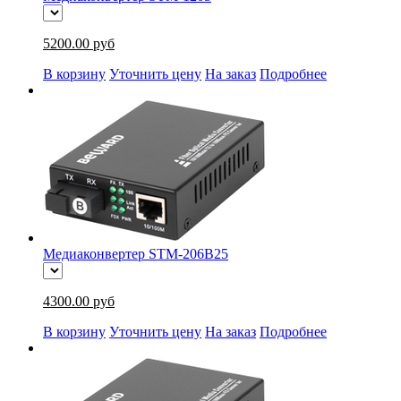
5200.00 руб
В корзину
Уточнить цену
На заказ
Подробнее
Медиаконвертер STM-206B25
4300.00 руб
В корзину
Уточнить цену
На заказ
Подробнее