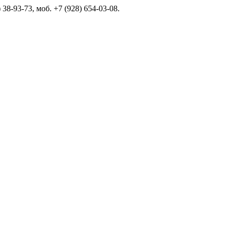
 38-93-73, моб. +7 (928) 654-03-08.