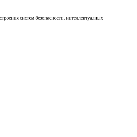
строения систем безопасности, интеллектуалных