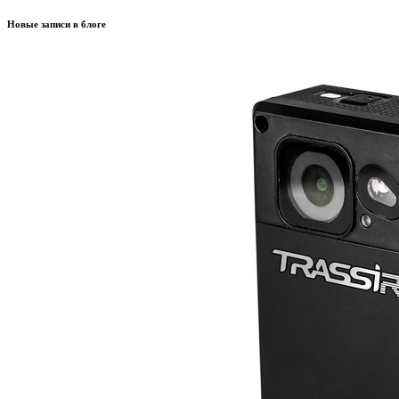
Новые записи в блоге