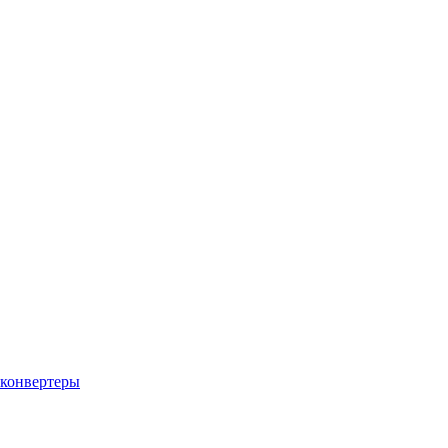
конвертеры