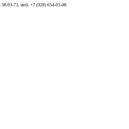
 38-93-73, моб. +7 (928) 654-03-08.