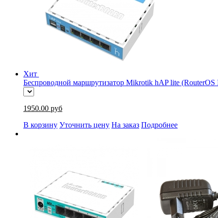
Хит
Беспроводной маршрутизатор Mikrotik hAP lite (RouterOS 
1950.00 руб
В корзину
Уточнить цену
На заказ
Подробнее