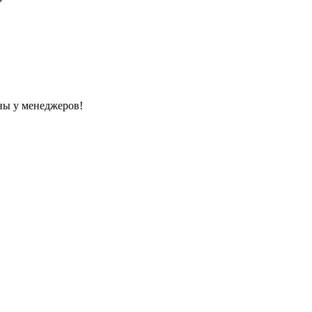
ны у менеджеров!