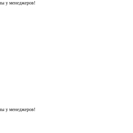
ны у менеджеров!
ны у менеджеров!