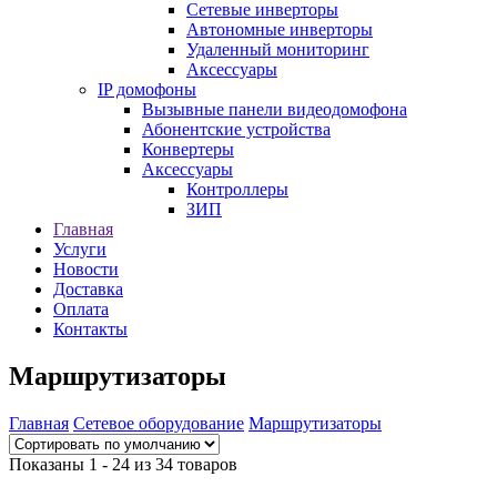
Сетевые инверторы
Автономные инверторы
Удаленный мониторинг
Аксессуары
IP домофоны
Вызывные панели видеодомофона
Абонентские устройства
Конвертеры
Аксессуары
Контроллеры
ЗИП
Главная
Услуги
Новости
Доставка
Оплата
Контакты
Маршрутизаторы
Главная
Сетевое оборудование
Маршрутизаторы
Показаны 1 - 24 из 34 товаров