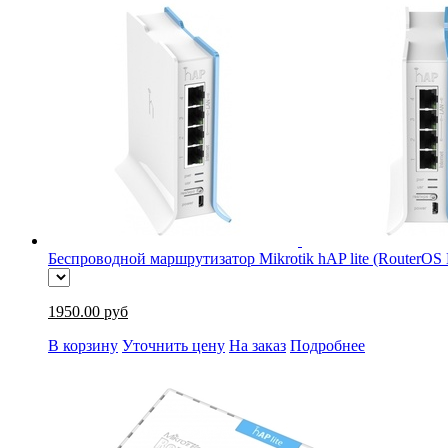
Беспроводной маршрутизатор Mikrotik hAP lite (RouterO
1950.00 руб
В корзину
Уточнить цену
На заказ
Подробнее