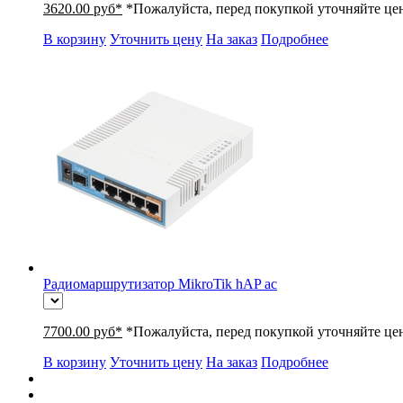
3620.00 руб*
*Пожалуйста, перед покупкой уточняйте це
В корзину
Уточнить цену
На заказ
Подробнее
Радиомаршрутизатор MikroTik hAP ac
7700.00 руб*
*Пожалуйста, перед покупкой уточняйте це
В корзину
Уточнить цену
На заказ
Подробнее