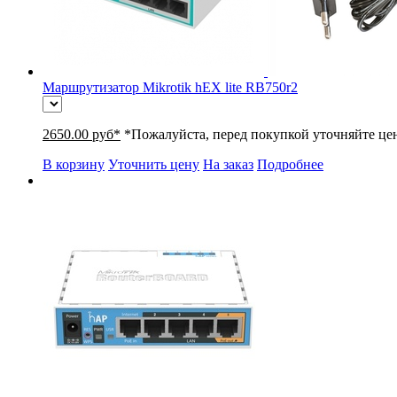
Маршрутизатор Mikrotik hEX lite RB750r2
2650.00 руб*
*Пожалуйста, перед покупкой уточняйте це
В корзину
Уточнить цену
На заказ
Подробнее