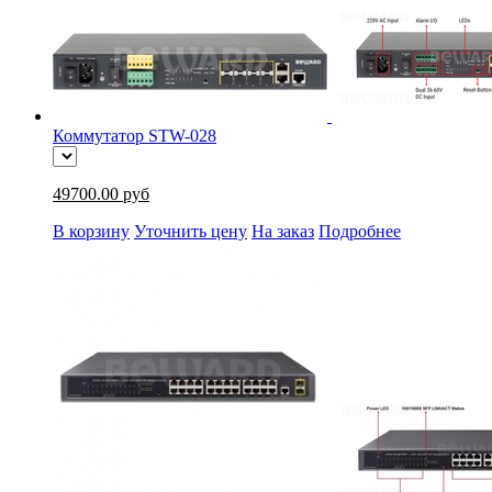
Коммутатор STW-028
49700.00 руб
В корзину
Уточнить цену
На заказ
Подробнее