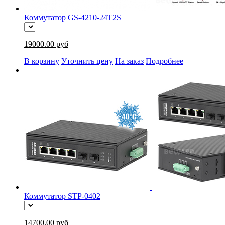
Коммутатор GS-4210-24T2S
19000.00 руб
В корзину
Уточнить цену
На заказ
Подробнее
Коммутатор STP-0402
14700.00 руб