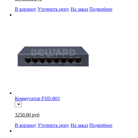
В корзину
Уточнить цену
На заказ
Подробнее
Коммутатор FSD-803
3250.00 руб
В корзину
Уточнить цену
На заказ
Подробнее