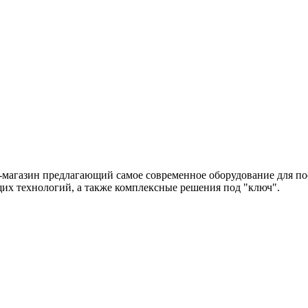
-магазин предлагающий самое современное оборудование для по
их технологий, а также комплексные решения под "ключ".