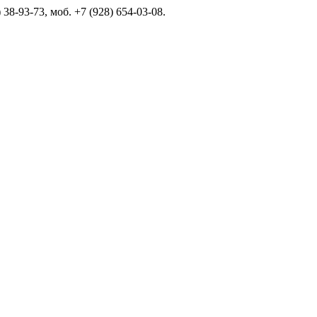
 38-93-73, моб. +7 (928) 654-03-08.