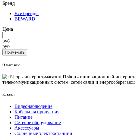
Бренд
Все бренды
BEWARD
Цена
руб
руб
О магазине
ITshop - инновационный интернет
телекоммуникационных систем, сетей связи и энергосберегающ
Каталог
Видеонаблюдение
Кабельная продукция
Питание
Сетевое оборудование
Аксессуары
Солнечные электростанции