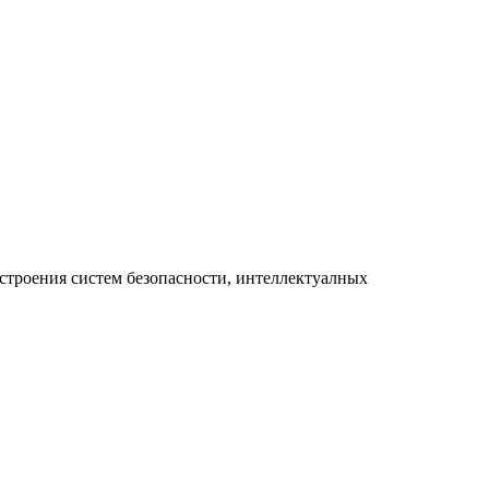
строения систем безопасности, интеллектуалных