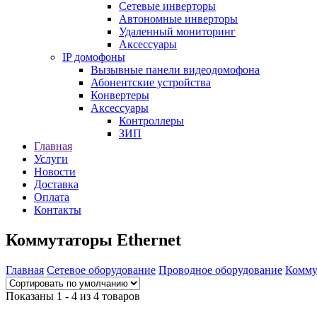
Сетевые инверторы
Автономные инверторы
Удаленный мониторинг
Аксессуары
IP домофоны
Вызывные панели видеодомофона
Абонентские устройства
Конвертеры
Аксессуары
Контроллеры
ЗИП
Главная
Услуги
Новости
Доставка
Оплата
Контакты
Коммутаторы Ethernet
Главная
Сетевое оборудование
Проводное оборудование
Комму
Показаны 1 - 4 из 4 товаров