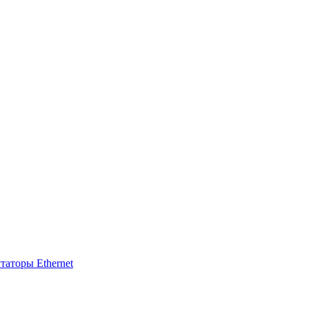
таторы Ethernet