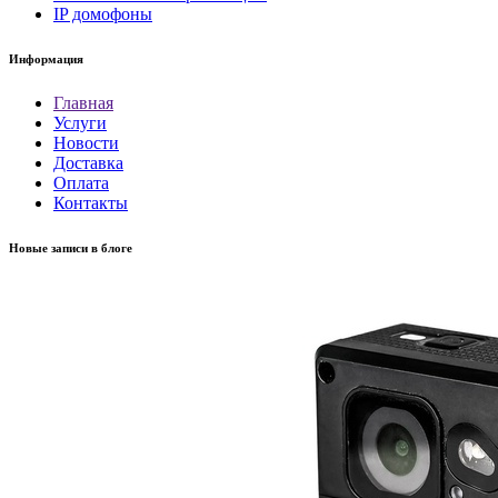
IP домофоны
Информация
Главная
Услуги
Новости
Доставка
Оплата
Контакты
Новые записи в блоге