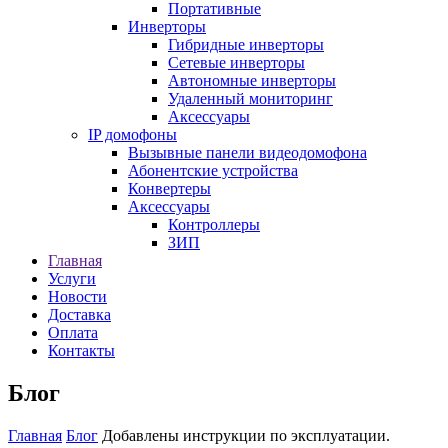
Портативные
Инверторы
Гибридные инверторы
Сетевые инверторы
Автономные инверторы
Удаленный мониторинг
Аксессуары
IP домофоны
Вызывные панели видеодомофона
Абонентские устройства
Конвертеры
Аксессуары
Контроллеры
ЗИП
Главная
Услуги
Новости
Доставка
Оплата
Контакты
Блог
Главная
Блог
Добавлены инструкции по эксплуатации.