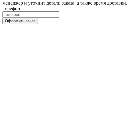
менеджер и уточнит детали заказа, а также время доставки.
Телефон
Оформить заказ