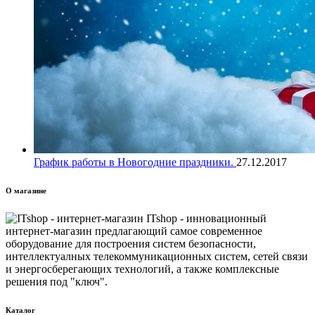
График работы в Новогодние праздники.
27.12.2017
О магазине
ITshop - инновационный
интернет-магазин предлагающий самое современное
оборудование для построения систем безопасности,
интеллектуалных телекоммуникационных систем, сетей связи
и энергосберегающих технологий, а также комплексные
решения под "ключ".
Каталог