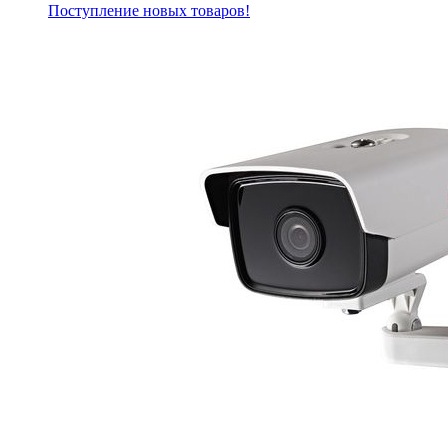
Поступление новых товаров!