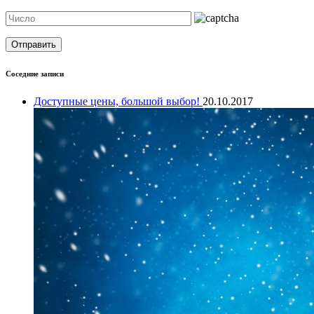
Соседние записи
Доступные цены, большой выбор!
20.10.2017