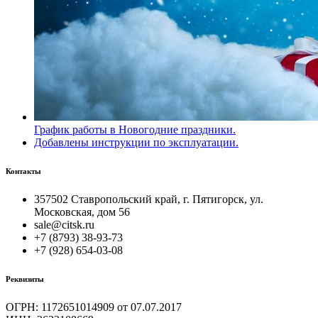
График работы в Новогодние праздники.
Добавлены инструкции по эксплуатации.
Контакты
357502 Ставропольский край, г. Пятигорск, ул.
Московская, дом 56
sale@citsk.ru
+7 (8793) 38-93-73
+7 (928) 654-03-08
Реквизиты
ОГРН: 1172651014909 от 07.07.2017