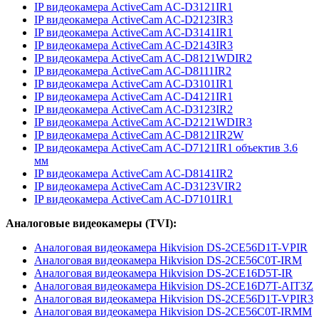
IP видеокамера ActiveCam AC-D3121IR1
IP видеокамера ActiveCam AC-D2123IR3
IP видеокамера ActiveCam AC-D3141IR1
IP видеокамера ActiveCam AC-D2143IR3
IP видеокамера ActiveCam AC-D8121WDIR2
IP видеокамера ActiveCam AC-D8111IR2
IP видеокамера ActiveCam AC-D3101IR1
IP видеокамера ActiveCam AC-D4121IR1
IP видеокамера ActiveCam AC-D3123IR2
IP видеокамера ActiveCam AC-D2121WDIR3
IP видеокамера ActiveCam AC-D8121IR2W
IP видеокамера ActiveCam AC-D7121IR1 объектив 3.6
мм
IP видеокамера ActiveCam AC-D8141IR2
IP видеокамера ActiveCam AC-D3123VIR2
IP видеокамера ActiveCam AC-D7101IR1
Aналоговые видеокамеры (TVI):
Aналоговая видеокамера Hikvision DS-2CE56D1T-VPIR
Aналоговая видеокамера Hikvision DS-2CE56C0T-IRM
Aналоговая видеокамера Hikvision DS-2CE16D5T-IR
Aналоговая видеокамера Hikvision DS-2CE16D7T-AIT3Z
Aналоговая видеокамера Hikvision DS-2CE56D1T-VPIR3
Aналоговая видеокамера Hikvision DS-2CE56C0T-IRMM