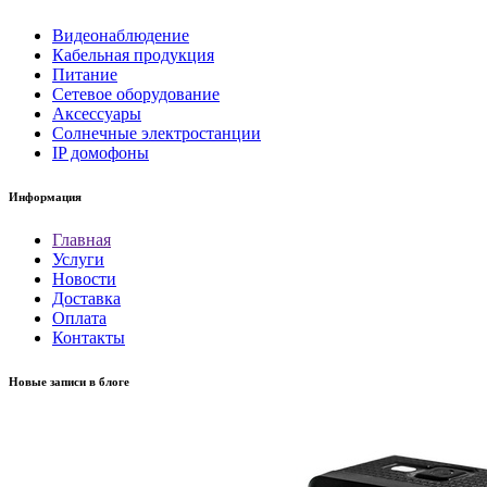
Видеонаблюдение
Кабельная продукция
Питание
Сетевое оборудование
Аксессуары
Солнечные электростанции
IP домофоны
Информация
Главная
Услуги
Новости
Доставка
Оплата
Контакты
Новые записи в блоге