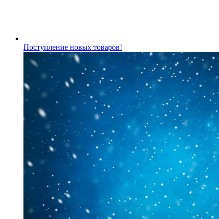
Поступление новых товаров!