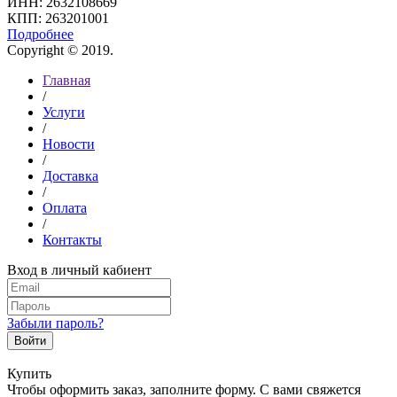
ИНН: 2632108669
КПП: 263201001
Подробнее
Copyright © 2019.
Главная
/
Услуги
/
Новости
/
Доставка
/
Оплата
/
Контакты
Вход в личный кабиент
Забыли пароль?
Войти
Купить
Чтобы оформить заказ, заполните форму. С вами свяжется